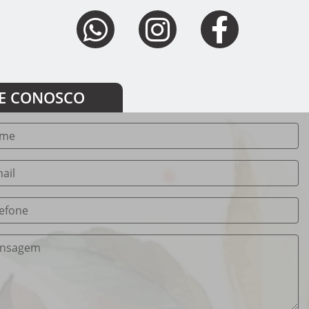
E CONOSCO